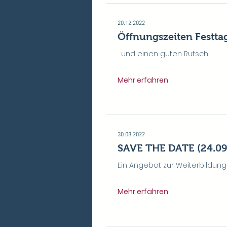
20.12.2022
Öffnungszeiten Festta
... und einen guten Rutsch!
Mehr erfahren
30.08.2022
SAVE THE DATE (24.09
Ein Angebot zur Weiterbildung 
Mehr erfahren