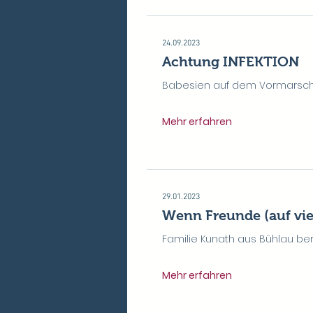
24.09.2023
Achtung INFEKTION
Babesien auf dem Vormarsc
Mehr erfahren
29.01.2023
Wenn Freunde (auf vier
Familie Kunath aus Bühlau beri
Mehr erfahren