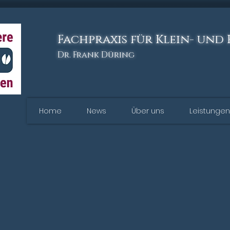
Fachpraxis für Klein- und
Dr. Frank Düring
Home
News
Über uns
Leistungen