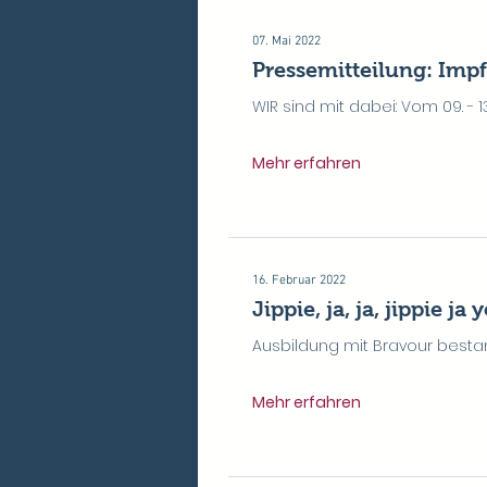
07. Mai 2022
Pressemitteilung: Impf
WIR sind mit dabei: Vom 09. - 13
Mehr erfahren
16. Februar 2022
Jippie, ja, ja, jippie ja 
Ausbildung mit Bravour besta
Mehr erfahren