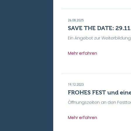
26.08.2025
SAVE THE DATE: 29.11.
Ein Angebot zur Weiterbildung 
Mehr erfahren
19.12.2023
FROHES FEST und ei
Öffnungszeiten an den Festt
Mehr erfahren