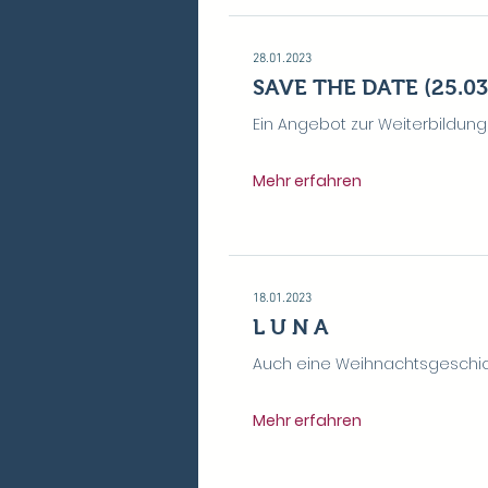
28.01.2023
SAVE THE DATE (25.03.
Ein Angebot zur Weiterbildung 
Mehr erfahren
18.01.2023
L U N A
Auch eine Weihnachtsgeschic
Mehr erfahren