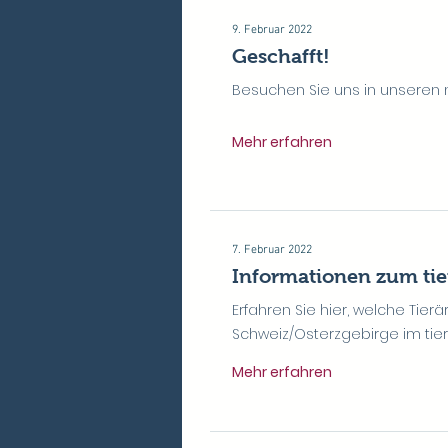
9. Februar 2022
Geschafft!
Besuchen Sie uns in unseren 
Mehr erfahren
7. Februar 2022
Informationen zum tie
Erfahren Sie hier, welche Tier
Schweiz/Osterzgebirge im tierä
Mehr erfahren