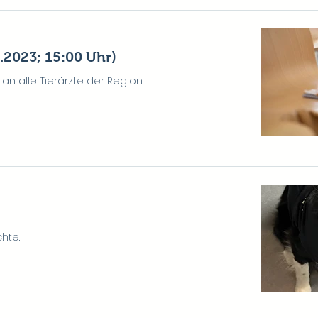
2023; 15:00 Uhr)
an alle Tierärzte der Region.
hte.