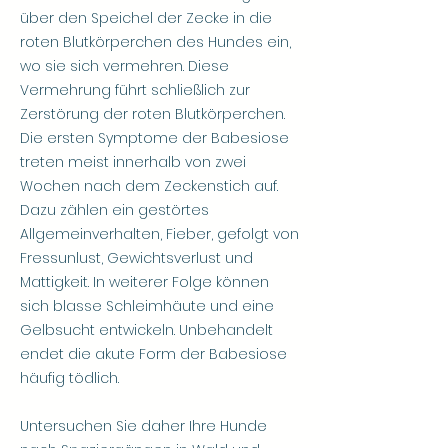
über den Speichel der Zecke in die
roten Blutkörperchen des Hundes ein,
wo sie sich vermehren. Diese
Vermehrung führt schließlich zur
Zerstörung der roten Blutkörperchen.
Die ersten Symptome der Babesiose
treten meist innerhalb von zwei
Wochen nach dem Zeckenstich auf.
Dazu zählen ein gestörtes
Allgemeinverhalten, Fieber, gefolgt von
Fressunlust, Gewichtsverlust und
Mattigkeit. In weiterer Folge können
sich blasse Schleimhäute und eine
Gelbsucht entwickeln. Unbehandelt
endet die akute Form der Babesiose
häufig tödlich.
Untersuchen Sie daher Ihre Hunde