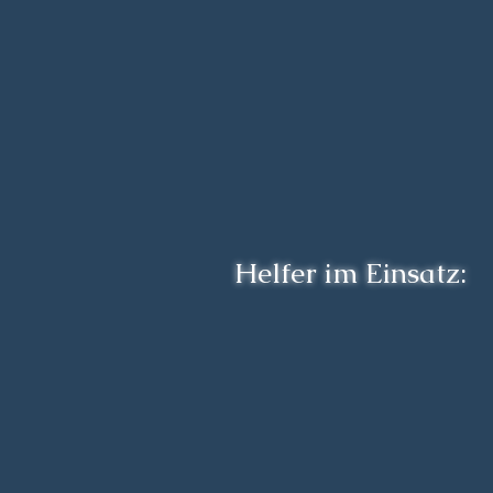
Helfer im Einsatz: