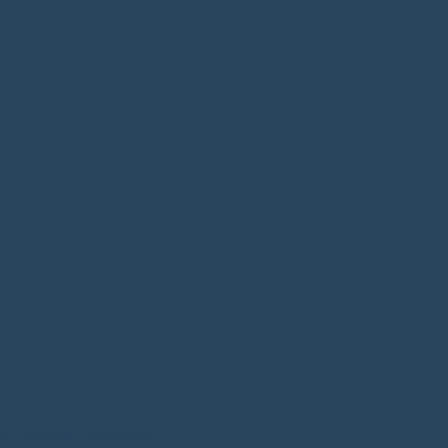
24 Stunden gesichert.