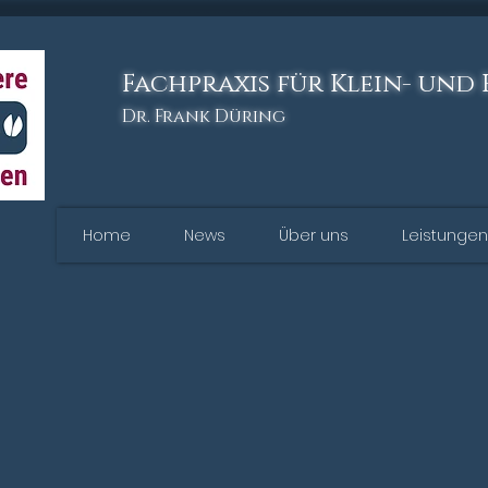
Fachpraxis für Klein- und
Dr. Frank Düring
Home
News
Über uns
Leistungen