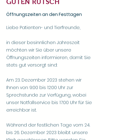
GUTEN RUTSCH
Öffnungszeiten an den Festtagen
Liebe Patienten- und Tierfreunde,
in dieser besinnlichen Jahreszeit
möchten wir Sie über unsere
Öffnungszeiten informieren, damit Sie
stets gut versorgt sind:
Am 23. Dezember 2023 stehen wir
Ihnen von 9:00 bis 12:00 Uhr zur
Sprechstunde zur Verfügung, wobei
unser Notfallservice bis 17:00 Uhr für Sie
erreichbar ist.
Während der festlichen Tage vom 24.
bis 26. Dezember 2023 bleibt unsere