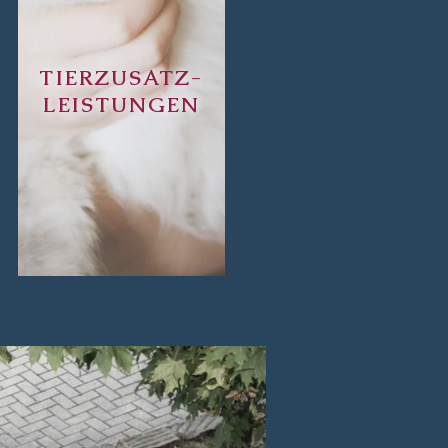
TIERZUSATZ-
LEISTUNGEN